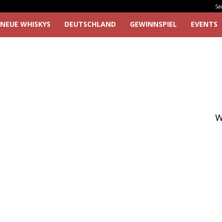
Sa
NEUE WHISKYS
DEUTSCHLAND
GEWINNSPIEL
EVENTS
W