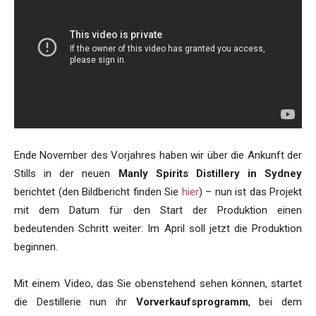
Ende November des Vorjahres haben wir über die Ankunft der
Stills in der neuen
Manly Spirits Distillery in Sydney
berichtet (den Bildbericht finden Sie
hier
) – nun ist das Projekt
mit dem Datum für den Start der Produktion einen
bedeutenden Schritt weiter: Im April soll jetzt die Produktion
beginnen.
Mit einem Video, das Sie obenstehend sehen können, startet
die Destillerie nun ihr
Vorverkaufsprogramm
, bei dem