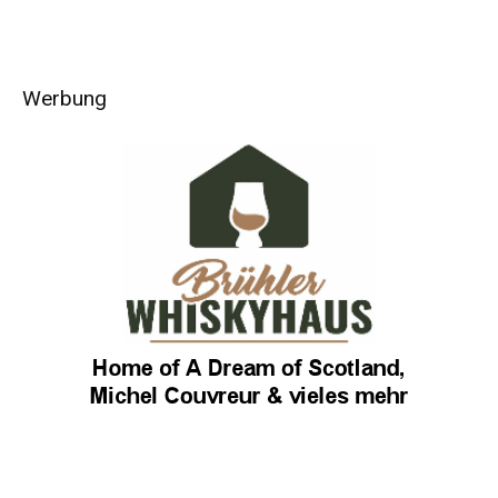
Werbung