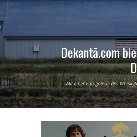
Dekantā.com bie
D
Mit einer Fotogalerie des Whiskyf