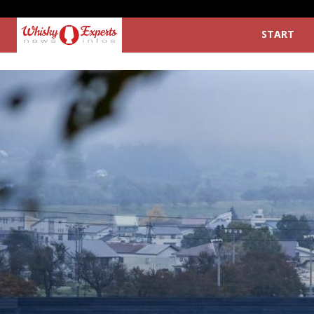
START