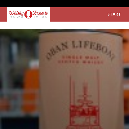
START