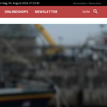
stag, 06. August 2026, 07:25:43
Anmelden / Beitreten
ONLINESHOPS
NEWSLETTER
Suche