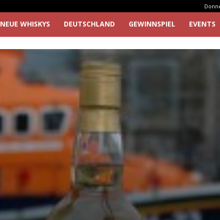
Donner
NEUE WHISKYS
DEUTSCHLAND
GEWINNSPIEL
EVENTS