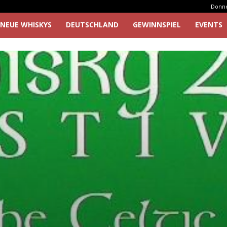
Donner
NEUE WHISKYS
DEUTSCHLAND
GEWINNSPIEL
EVENTS