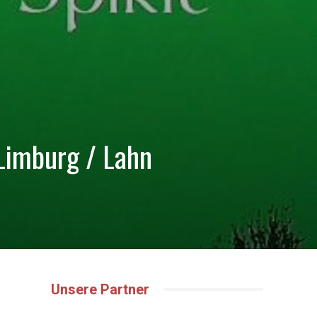
Limburg / Lahn
Unsere Partner