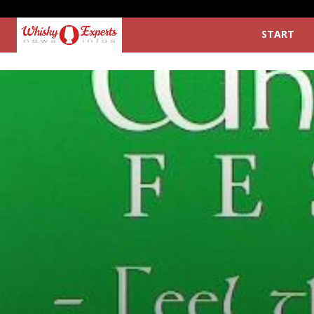
START