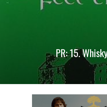
PR: 15. Whisk