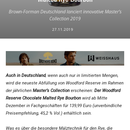
Brown-Forman Deutschland lanciert innovative Master’s
Collection 2019
27.11.2019
Auch in Deutschland
, wenn auch nur in limitierten Mengen,
wird die neueste Abfüllung von Woodford Reserve im Rahmen
der jährlichen
Master’s Collection
erscheinen:
Der Woodford
Reserve Chocolate Malted Rye Bourbon
wird ab Mitte
Dezember in Fachgeschäften für 139,99 Euro (unverbindliche
Preisempfehlung, 45,2 % Vol.) erhältlich sein.
Was es über die besondere Mälztechnik für den Rye, die