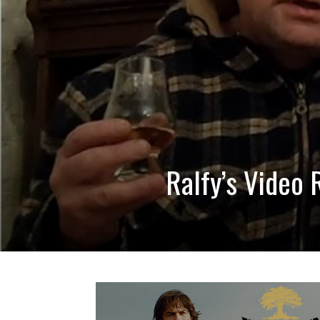
Ralfy’s Video