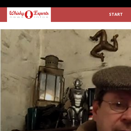
START