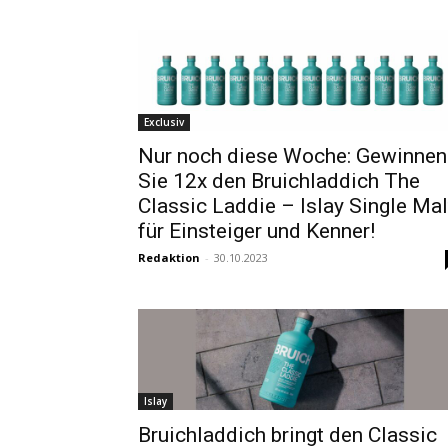
Exclusiv
Nur noch diese Woche: Gewinnen
Sie 12x den Bruichladdich The
Classic Laddie – Islay Single Mal
für Einsteiger und Kenner!
Redaktion
-
30.10.2023
Islay
Bruichladdich bringt den Classic