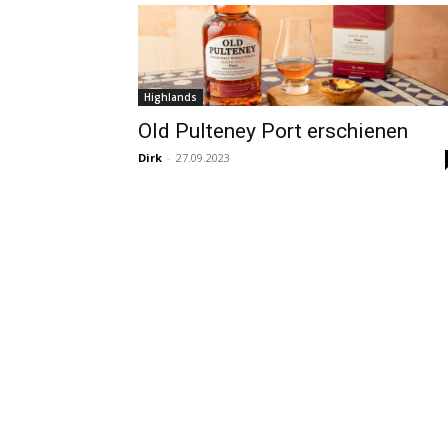
Highlands
Old Pulteney Port erschienen
Dirk
-
27.09.2023