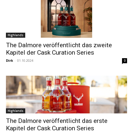
Highlands
The Dalmore veröffentlicht das zweite
Kapitel der Cask Curation Series
Dirk
-
01.10.2024
0
Highlands
The Dalmore veröffentlicht das erste
Kapitel der Cask Curation Series