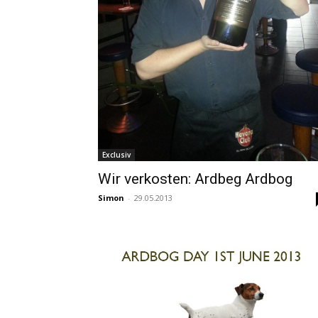
Exclusiv
Wir verkosten: Ardbeg Ardbog
Simon
-
29.05.2013