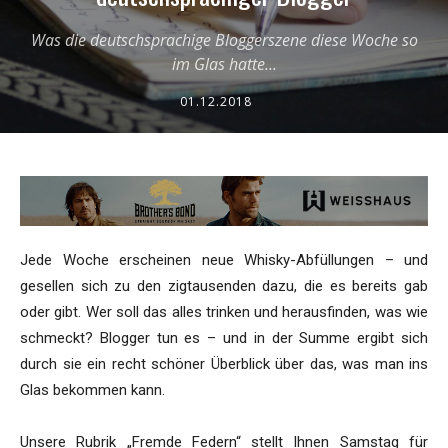
Was die deutschsprachige Bloggerszene diese Woche so
im Glas hatte...
01.12.2018
Jede Woche erscheinen neue Whisky-Abfüllungen – und
gesellen sich zu den zigtausenden dazu, die es bereits gab
oder gibt. Wer soll das alles trinken und herausfinden, was wie
schmeckt? Blogger tun es – und in der Summe ergibt sich
durch sie ein recht schöner Überblick über das, was man ins
Glas bekommen kann.
Unsere Rubrik „Fremde Federn“ stellt Ihnen Samstag für