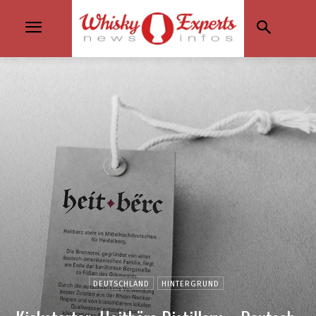
DEUTSCHLAND
HINTERGRUND