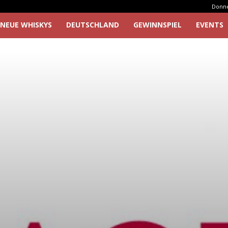
Donner
NEUE WHISKYS
DEUTSCHLAND
GEWINNSPIEL
EVENTS