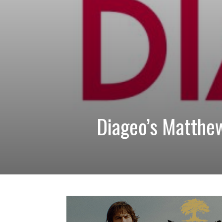
Diageo’s Matthe