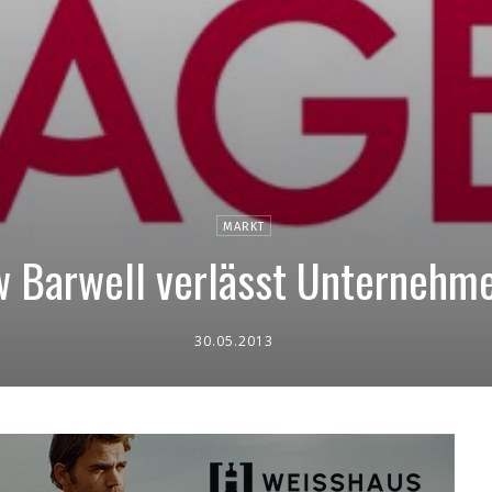
MARKT
w Barwell verlässt Unternehme
30.05.2013