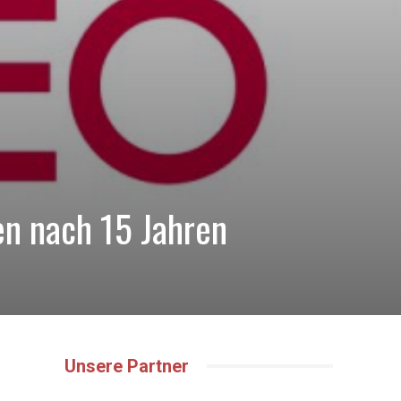
n nach 15 Jahren
Unsere Partner