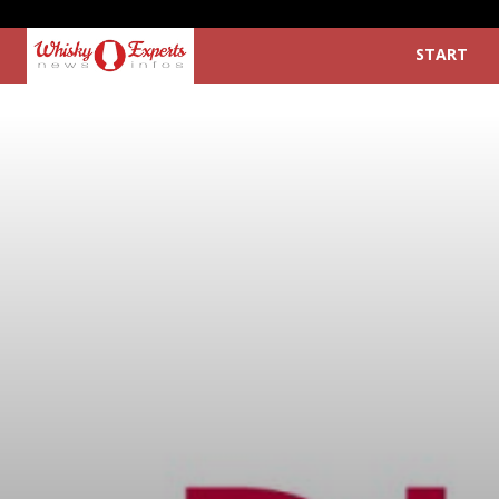
START