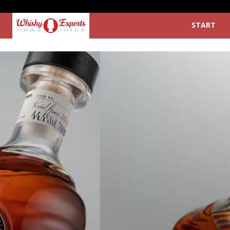
START