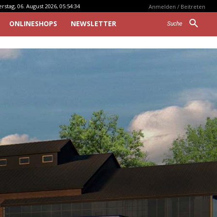
stag, 06. August 2026, 05:54:34
Anmelden / Beitreten
ONLINESHOPS
NEWSLETTER
Suche