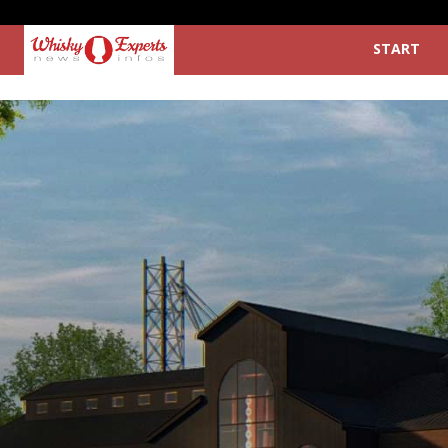
START