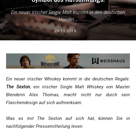
Ein neuer irischer Single Malt kommt in den deutschen
Handel...
26.11.2018
Ein neuer irischer Whiskey kommt in die deutschen Regale:
The Sexton
, ein irischer Single Malt Whiskey von Master
Blenderin Alex Thomas, macht nicht nur durch sein
Flaschendesign auf sich aufmerksam.
Was es mit The Sexton auf sich hat, können Sie in
nachfolgender Pressemitteilung lesen: