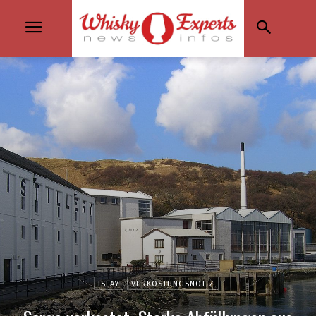
ISLAY
VERKOSTUNGSNOTIZ