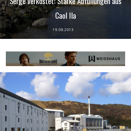
Serge verkostet: Starke Abfüllungen aus
Caol Ila
19.09.2013