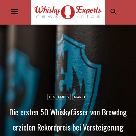
HIGHLANDS
MARKT
Die ersten 50 Whiskyfässer von Brewdog
erzielen Rekordpreis bei Versteigerung