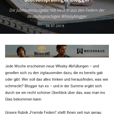
Die Jubiläumsausgabe mit Neuem aus den Federn der
deutschsprachigen Whiskyblogger
06.07.2019
Jede Woche erscheinen neue Whisky-Abfüllungen – und
gesellen sich zu den zigtausenden dazu, die es bereits gab
oder gibt. Wer soll das alles trinken und herausfinden, was wie
schmeckt? Blogger tun es – und in der Summe ergibt sich
durch sie ein recht schöner Überblick über das, was man ins
Glas bekommen kann.
Unsere Rubrik „Fremde Federn“ stellt Ihnen seit nun genau