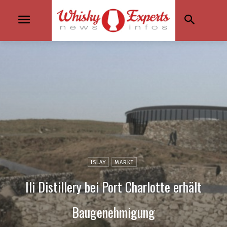
ISLAY
MARKT
Ili Distillery bei Port Charlotte erhält
Baugenehmigung