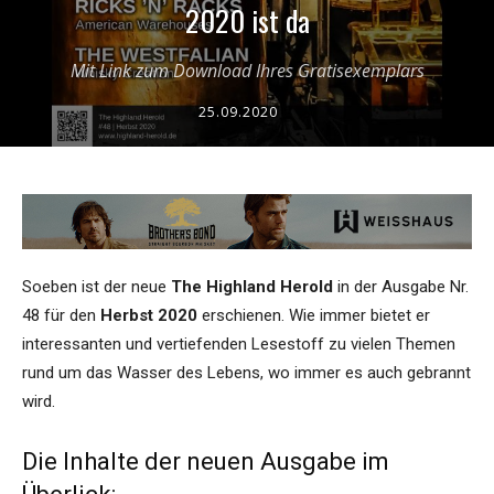
2020 ist da
Mit Link zum Download Ihres Gratisexemplars
25.09.2020
Soeben ist der neue
The Highland Herold
in der Ausgabe Nr.
48 für den
Herbst 2020
erschienen. Wie immer bietet er
interessanten und vertiefenden Lesestoff zu vielen Themen
rund um das Wasser des Lebens, wo immer es auch gebrannt
wird.
Die Inhalte der neuen Ausgabe im