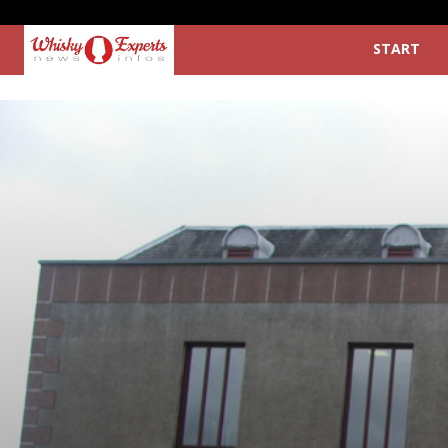
START