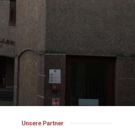
Unsere Partner