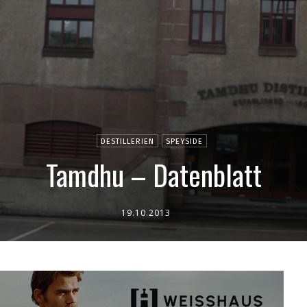
DESTILLERIEN
SPEYSIDE
Tamdhu – Datenblatt
19.10.2013