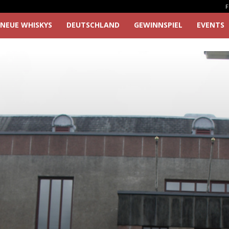
F
NEUE WHISKYS
DEUTSCHLAND
GEWINNSPIEL
EVENTS