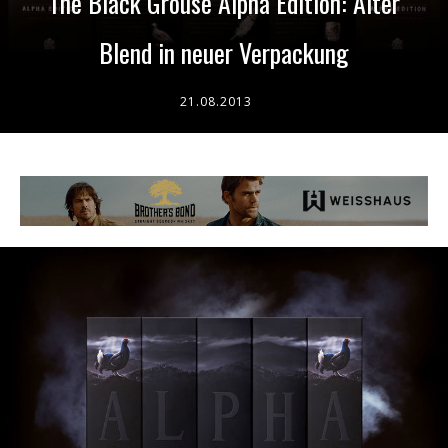
The Black Grouse Alpha Edition: Alter
Blend in neuer Verpackung
21.08.2013