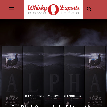
BLENDS
NEUE WHISKYS
RELAUNCHES