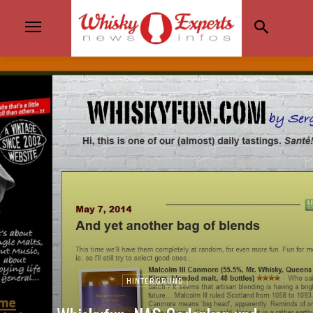
HINTERGRUND