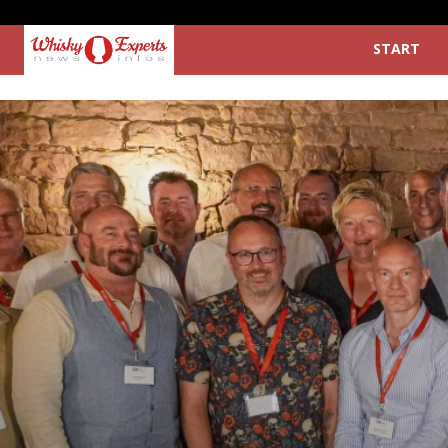
START