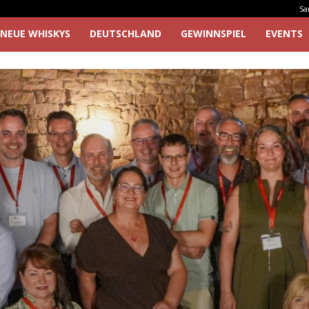
Sa
NEUE WHISKYS
DEUTSCHLAND
GEWINNSPIEL
EVENTS