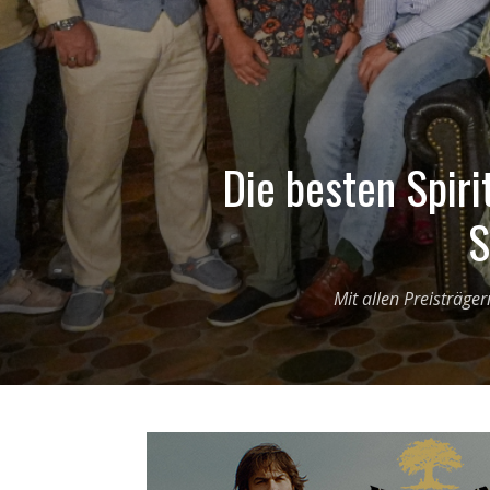
Die besten Spiri
S
Mit allen Preisträge