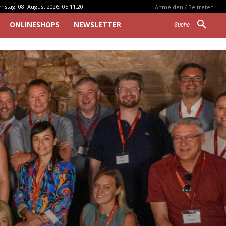
mstag, 08. August 2026, 05:11:20
Anmelden / Beitreten
ONLINESHOPS
NEWSLETTER
Suche