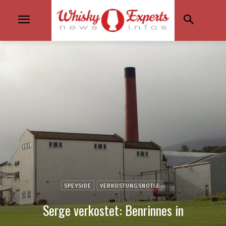
SPEYSIDE
VERKOSTUNGSNOTIZ
Serge verkostet: Benrinnes in