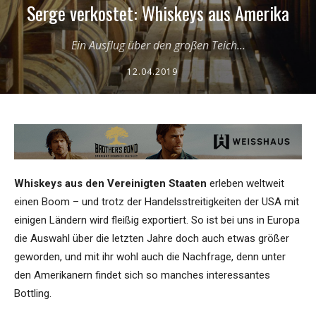
Serge verkostet: Whiskeys aus Amerika
Ein Ausflug über den großen Teich...
12.04.2019
Whiskeys aus den Vereinigten Staaten
erleben weltweit
einen Boom – und trotz der Handelsstreitigkeiten der USA mit
einigen Ländern wird fleißig exportiert. So ist bei uns in Europa
die Auswahl über die letzten Jahre doch auch etwas größer
geworden, und mit ihr wohl auch die Nachfrage, denn unter
den Amerikanern findet sich so manches interessantes
Bottling.