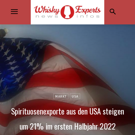
MARKT
USA
Spirituosenexporte aus den USA steigen
um 21% im ersten Halbjahr 2022