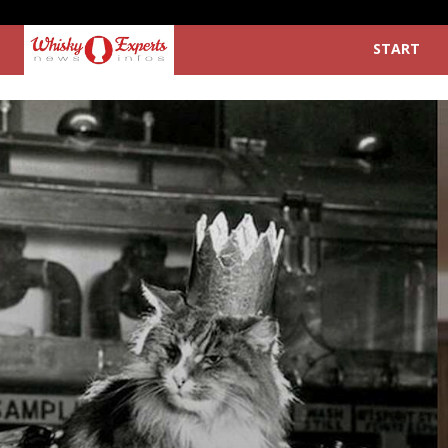
START