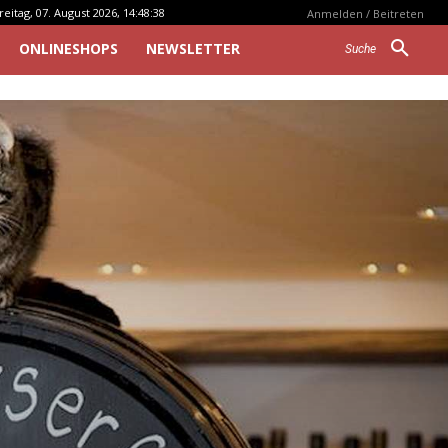
reitag, 07. August 2026, 14:48:38
Anmelden / Beitreten
ONLINESHOPS
NEWSLETTER
Suche