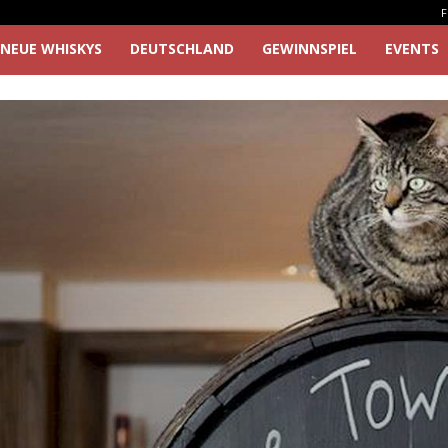
F
NEUE WHISKYS
DEUTSCHLAND
GEWINNSPIEL
EVENTS