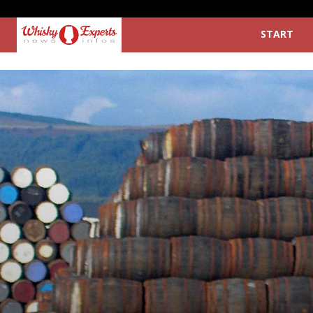
START