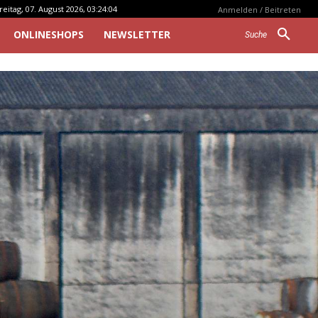
reitag, 07. August 2026, 03:24:04
Anmelden / Beitreten
ONLINESHOPS
NEWSLETTER
Suche