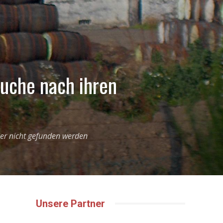
Suche nach ihren
ser nicht gefunden werden
Unsere Partner