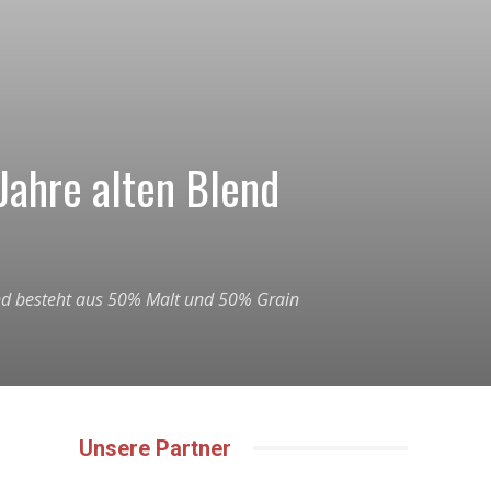
Jahre alten Blend
und besteht aus 50% Malt und 50% Grain
Unsere Partner