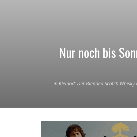
Nur noch bis Son
in Kleinod: Der Blended Scotch Whisky