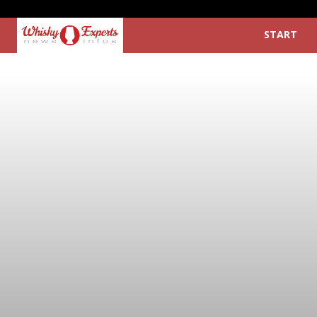
START