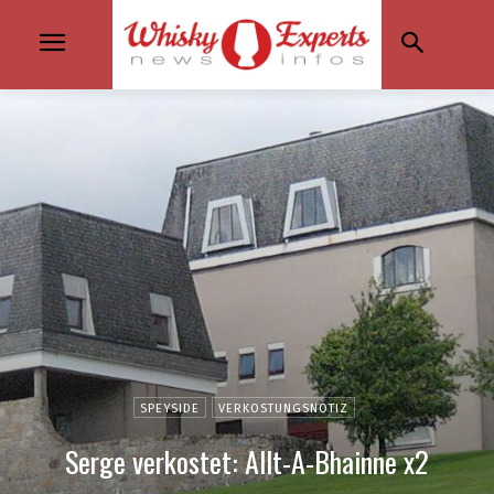
SPEYSIDE
VERKOSTUNGSNOTIZ
Serge verkostet: Allt-A-Bhainne x2