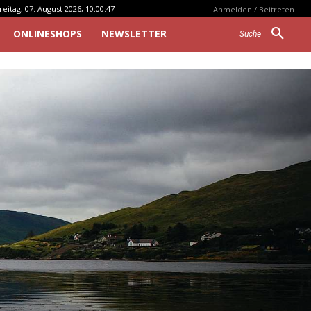
reitag, 07. August 2026, 10:00:47
Anmelden / Beitreten
ONLINESHOPS
NEWSLETTER
Suche