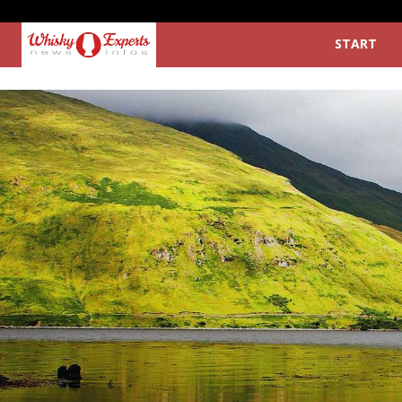
START