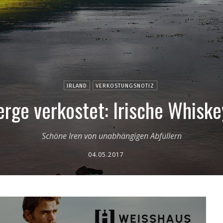
IRLAND
VERKOSTUNGSNOTIZ
erge verkostet: Irische Whiske
Schöne Iren von unabhängigen Abfüllern
04.05.2017