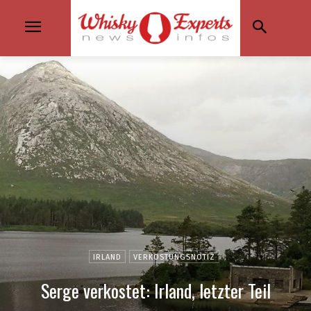
IRLAND
VERKOSTUNGSNOTIZ
Serge verkostet: Irland, letzter Teil