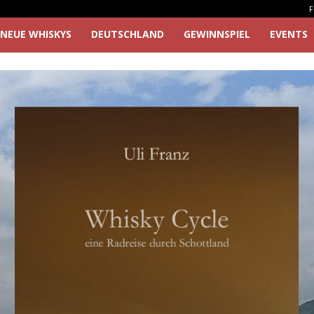
F
NEUE WHISKYS
DEUTSCHLAND
GEWINNSPIEL
EVENTS