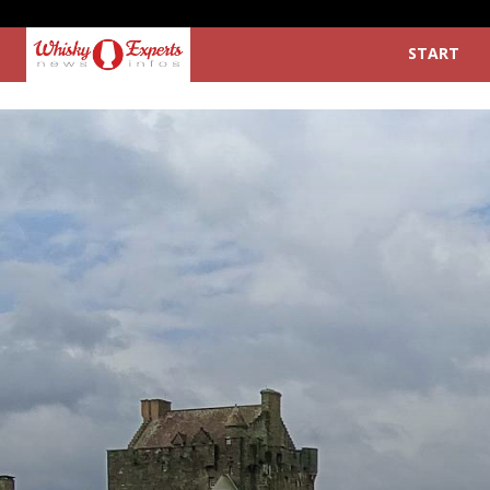
START