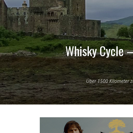
Whisky Cycle –
Über 1500 Kilometer zu