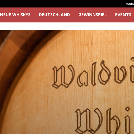
Donner
NEUE WHISKYS
DEUTSCHLAND
GEWINNSPIEL
EVENTS