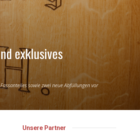
und exklusives
s Fassanteiles sowie zwei neue Abfüllungen vor
Unsere Partner