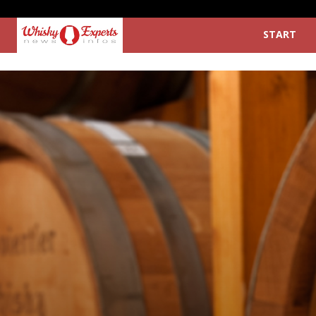
START