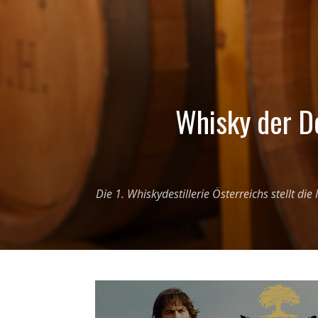
Whisky der De
Die 1. Whiskydestillerie Österreichs stellt d