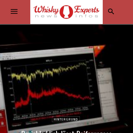
HINTERGRUND