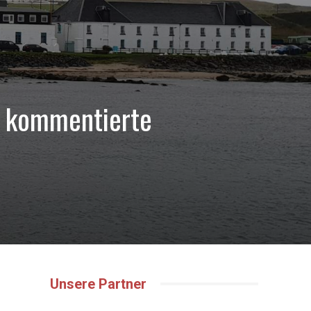
15 kommentierte
Unsere Partner