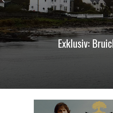
Exklusiv: Brui