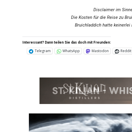
Disclaimer im Sinne
Die Kosten für die Reise zu Bru
Bruichladdich hatte keinerlei
Interessant? Dann teilen Sie das doch mit Freunden:
Telegram
WhatsApp
Mastodon
Reddit