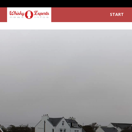
START