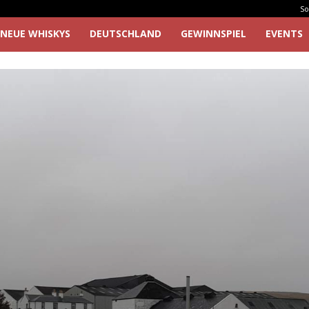
So
NEUE WHISKYS
DEUTSCHLAND
GEWINNSPIEL
EVENTS