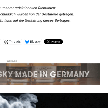
 unserer redaktionellen Richtlinien:
ichladdich wurden von der Destillerie getragen.
 Einfluss auf die Gestaltung dieses Beitrages.
Threads
Bluesky
-Werbung-