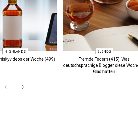
HIGHLANDS
BLENDS
Whiskyvideos der Woche (499)
Fremde Federn (415): Was
deutschsprachige Blogger diese Woch
Glas hatten