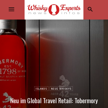
ISLANDS
NEUE WHISKYS
Neu im Global Travel Retail: Tobermory