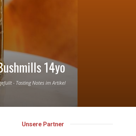
Bushmills 14yo
füllt - Tasting Notes im Artikel
Unsere Partner