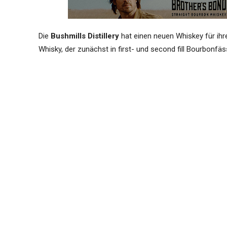
Die
Bushmills Distillery
hat einen neuen Whiskey für ihr
Whisky, der zunächst in first- und second fill Bourbonfäss