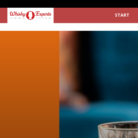
START