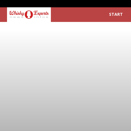
START