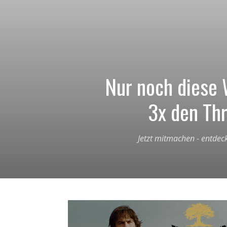
Nur noch diese 
3x den Thr
Jetzt mitmachen - entdec