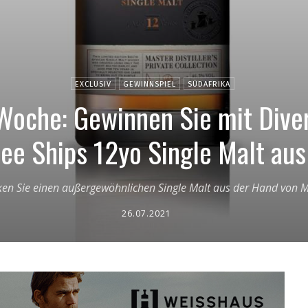
EXCLUSIV
GEWINNSPIEL
SÜDAFRIKA
Woche: Gewinnen Sie mit Diver
ee Ships 12yo Single Malt aus
ken Sie einen außergewöhnlichen Single Malt aus der Hand von Ma
26.07.2021