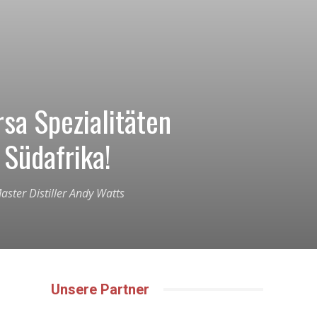
sa Spezialitäten
 Südafrika!
ster Distiller Andy Watts
Unsere Partner