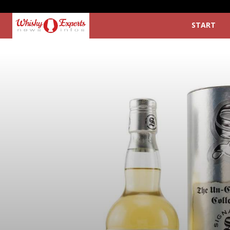
START