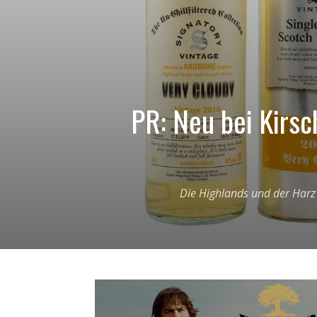
PR: Neu bei Kirsc
Die Highlands und der Harz