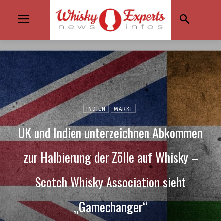
INDIEN
MARKT
UK und Indien unterzeichnen Abkommen
zur Halbierung der Zölle auf Whisky –
Scotch Whisky Association sieht
„Gamechanger“