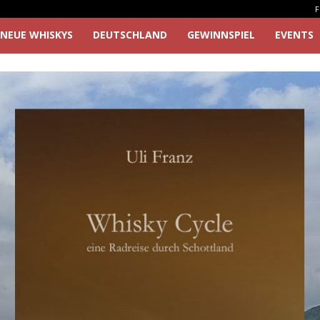
F
NEUE WHISKYS
DEUTSCHLAND
GEWINNSPIEL
EVENTS