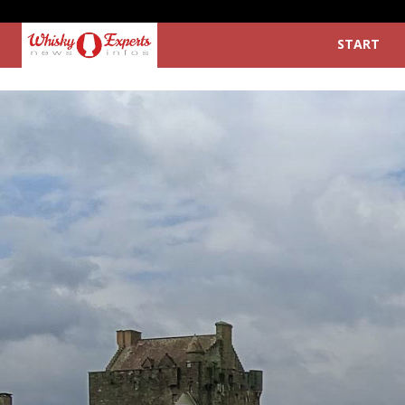
START