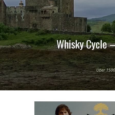
Whisky Cycle –
Über 1500 