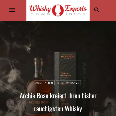
AUSTRALIEN
NEUE WHISKYS
Archie Rose kreiert ihren bisher
rauchigsten Whisky