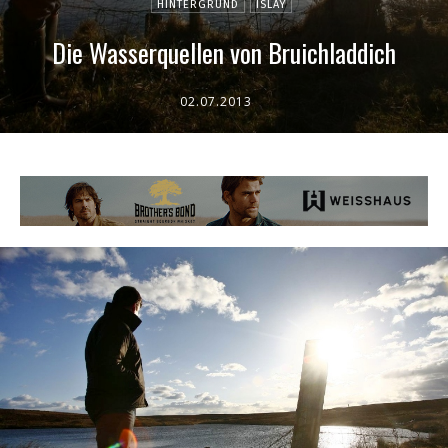
HINTERGRUND
ISLAY
Die Wasserquellen von Bruichladdich
02.07.2013