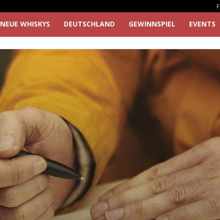
F
NEUE WHISKYS
DEUTSCHLAND
GEWINNSPIEL
EVENTS