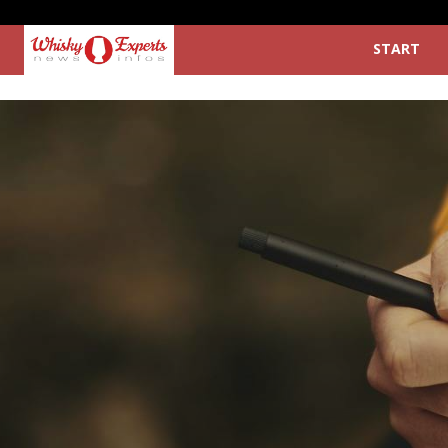
START