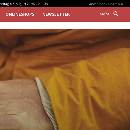
reitag, 07. August 2026, 07:11:33
Anmelden / Beitreten
ONLINESHOPS
NEWSLETTER
Suche