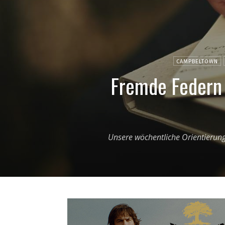
CAMPBELTOWN
Fremde Federn 
Unsere wöchentliche Orientierung