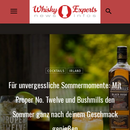
COCKTAILS
IRLAND
Für unvergessliche Sommermomente: Mit
Proper No. Twelve und Bushmills den
Sommer ganz nach deinem Geschmack
genießen